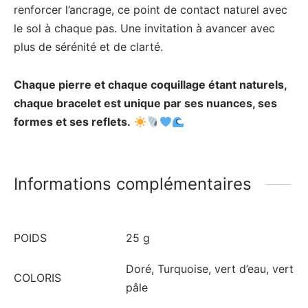
renforcer l’ancrage, ce point de contact naturel avec
le sol à chaque pas. Une invitation à avancer avec
plus de sérénité et de clarté.
Chaque pierre et chaque coquillage étant naturels,
chaque bracelet est unique par ses nuances, ses
formes et ses reflets.
Informations complémentaires
POIDS
25 g
Doré, Turquoise, vert d’eau, vert
COLORIS
pâle