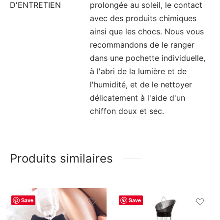
D'ENTRETIEN
prolongée au soleil, le contact
avec des produits chimiques
ainsi que les chocs. Nous vous
recommandons de le ranger
dans une pochette individuelle,
à l'abri de la lumière et de
l'humidité, et de le nettoyer
délicatement à l'aide d'un
chiffon doux et sec.
Produits similaires
Save
Save