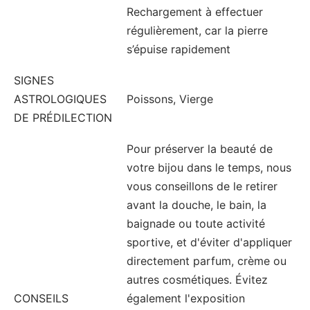
Rechargement à effectuer
régulièrement, car la pierre
s’épuise rapidement
SIGNES
ASTROLOGIQUES
Poissons, Vierge
DE PRÉDILECTION
Pour préserver la beauté de
votre bijou dans le temps, nous
vous conseillons de le retirer
avant la douche, le bain, la
baignade ou toute activité
sportive, et d'éviter d'appliquer
directement parfum, crème ou
autres cosmétiques. Évitez
CONSEILS
également l'exposition