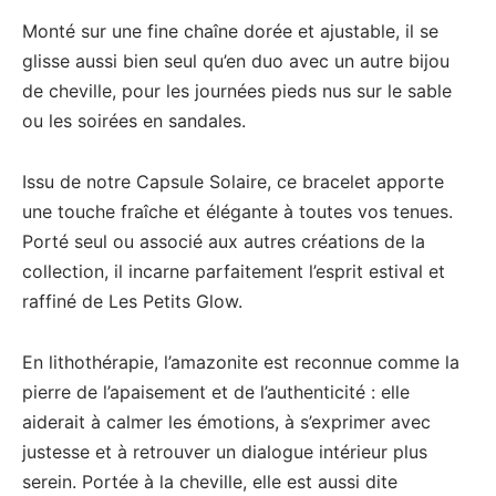
Monté sur une fine chaîne dorée et ajustable, il se
glisse aussi bien seul qu’en duo avec un autre bijou
de cheville, pour les journées pieds nus sur le sable
ou les soirées en sandales.
Issu de notre Capsule Solaire, ce bracelet apporte
une touche fraîche et élégante à toutes vos tenues.
Porté seul ou associé aux autres créations de la
collection, il incarne parfaitement l’esprit estival et
raffiné de Les Petits Glow.
En lithothérapie, l’amazonite est reconnue comme la
pierre de l’apaisement et de l’authenticité : elle
aiderait à calmer les émotions, à s’exprimer avec
justesse et à retrouver un dialogue intérieur plus
serein. Portée à la cheville, elle est aussi dite