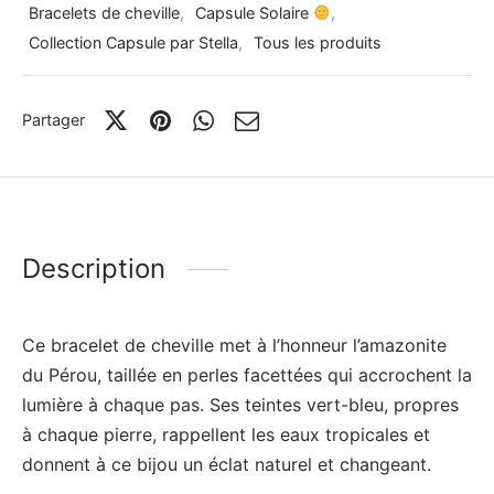
Bracelets de cheville
,
Capsule Solaire
,
Collection Capsule par Stella
,
Tous les produits
Partager
Description
Ce bracelet de cheville met à l’honneur l’amazonite
du Pérou, taillée en perles facettées qui accrochent la
lumière à chaque pas. Ses teintes vert-bleu, propres
à chaque pierre, rappellent les eaux tropicales et
donnent à ce bijou un éclat naturel et changeant.