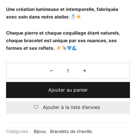
Une création lumineuse et intemporelle, fabriquée
avec soin dans notre atelier.
Chaque pierre et chaque coquillage étant naturels,
chaque bracelet est unique par ses nuances, ses
formes et ses reflets.
Ajouter au panier
Ajouter à la liste d’envies
Catégories :
Bijoux
,
Bracelets de cheville
,