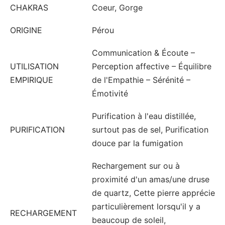
CHAKRAS
Coeur, Gorge
ORIGINE
Pérou
Communication & Écoute –
UTILISATION
Perception affective – Équilibre
EMPIRIQUE
de l'Empathie – Sérénité –
Émotivité
Purification à l'eau distillée,
PURIFICATION
surtout pas de sel, Purification
douce par la fumigation
Rechargement sur ou à
proximité d'un amas/une druse
de quartz, Cette pierre apprécie
particulièrement lorsqu'il y a
RECHARGEMENT
beaucoup de soleil,