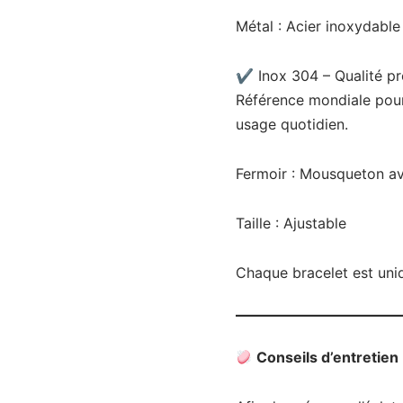
Métal : Acier inoxydable
✔ Inox 304 – Qualité pr
Référence mondiale pour 
usage quotidien.
Fermoir : Mousqueton av
Taille : Ajustable
Chaque bracelet est uniqu
Conseils d’entretien