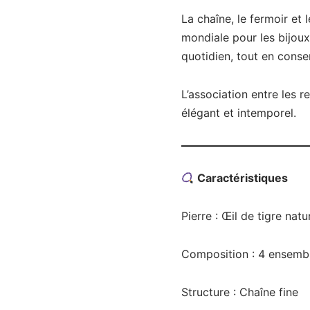
La chaîne, le fermoir et 
mondiale pour les bijoux
quotidien, tout en conse
L’association entre les r
élégant et intemporel.
Caractéristiques
Pierre : Œil de tigre natu
Composition : 4 ensemble
Structure : Chaîne fine