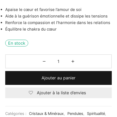
Apaise le cœur et favorise l’amour de soi
Aide à la guérison émotionnelle et dissipe les tensions
Renforce la compassion et l’harmonie dans les relations
Équilibre le chakra du cœur
En stock
Ajouter au panier
Ajouter à la liste d’envies
Catégories :
Cristaux & Minéraux
,
Pendules
,
Spiritualité
,