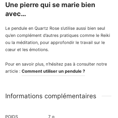
Une pierre qui se marie bien
avec…
Le pendule en Quartz Rose s’utilise aussi bien seul
qu’en complément d’autres pratiques comme le Reiki
ou la méditation, pour approfondir le travail sur le
cœur et les émotions.
Pour en savoir plus, n’hésitez pas à consulter notre
article :
Comment utiliser un pendule ?
Informations complémentaires
POIDS
7 g