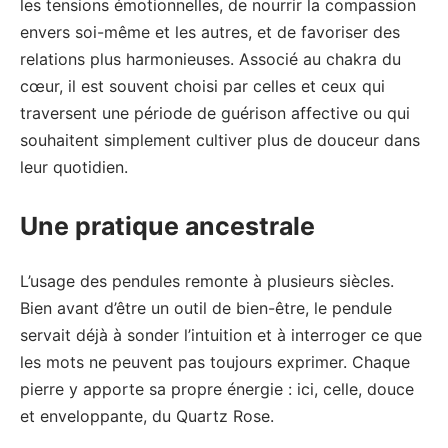
les tensions émotionnelles, de nourrir la compassion
envers soi-même et les autres, et de favoriser des
relations plus harmonieuses. Associé au chakra du
cœur, il est souvent choisi par celles et ceux qui
traversent une période de guérison affective ou qui
souhaitent simplement cultiver plus de douceur dans
leur quotidien.
Une pratique ancestrale
L’usage des pendules remonte à plusieurs siècles.
Bien avant d’être un outil de bien-être, le pendule
servait déjà à sonder l’intuition et à interroger ce que
les mots ne peuvent pas toujours exprimer. Chaque
pierre y apporte sa propre énergie : ici, celle, douce
et enveloppante, du Quartz Rose.