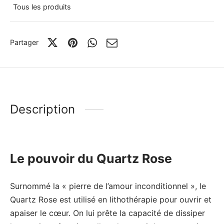
Tous les produits
Partager
Description
Le pouvoir du Quartz Rose
Surnommé la « pierre de l’amour inconditionnel », le
Quartz Rose est utilisé en lithothérapie pour ouvrir et
apaiser le cœur. On lui prête la capacité de dissiper