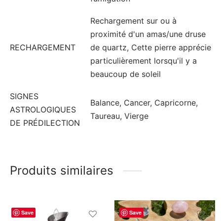
Rechargement sur ou à
proximité d'un amas/une druse
RECHARGEMENT
de quartz, Cette pierre apprécie
particulièrement lorsqu'il y a
beaucoup de soleil
SIGNES
Balance, Cancer, Capricorne,
ASTROLOGIQUES
Taureau, Vierge
DE PRÉDILECTION
Produits similaires
Save
Save