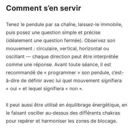
Comment s’en servir
Tenez le pendule par sa chaîne, laissez-le immobile,
puis posez une question simple et précise
(idéalement une question fermée). Observez son
mouvement : circulaire, vertical, horizontal ou
oscillant — chaque direction peut être interprétée
comme une réponse. Avant toute séance, il est
recommandé de « programmer » son pendule, c’est-
à-dire de définir avec lui quel mouvement signifiera
« oui » et lequel signifiera « non ».
Il peut aussi être utilisé en équilibrage énergétique, en
le faisant osciller au-dessus des différents chakras
pour repérer et harmoniser les zones de blocage.