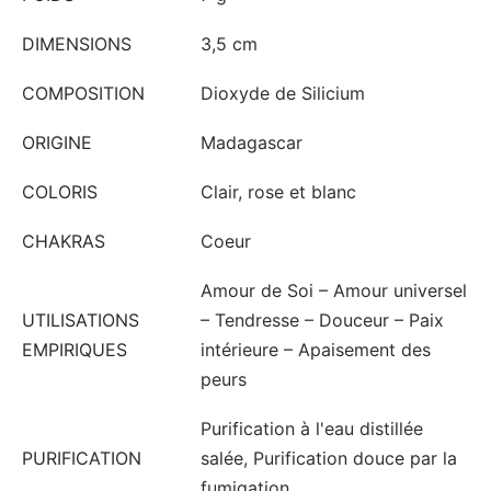
DIMENSIONS
3,5 cm
COMPOSITION
Dioxyde de Silicium
ORIGINE
Madagascar
COLORIS
Clair, rose et blanc
CHAKRAS
Coeur
Amour de Soi – Amour universel
UTILISATIONS
– Tendresse – Douceur – Paix
EMPIRIQUES
intérieure – Apaisement des
peurs
Purification à l'eau distillée
PURIFICATION
salée, Purification douce par la
fumigation